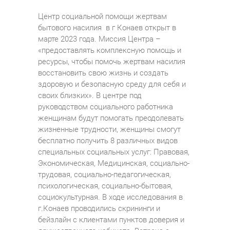
Центр социальной помощи жертвам
бытового насилия в г Конаев открыт в
марте 2023 года. Миссия Центра –
«предоставлять комплексную помощь и
ресурсы, чтобы помочь жертвам насилия
восстановить свою жизнь и создать
здоровую и безопасную среду для себя и
своих близких». В центре под
руководством социального работника
женщинам будут помогать преодолевать
жизненные трудности, женщины смогут
бесплатно получить 8 различных видов
специальных социальных услуг: Правовая,
Экономическая, Медицинская, социально-
трудовая, социально-педагогическая,
психологическая, социально-бытовая,
социокультурная. В ходе исследования в
г.Конаев проводились скрининги и
бейзлайн с клиентами пунктов доверия и