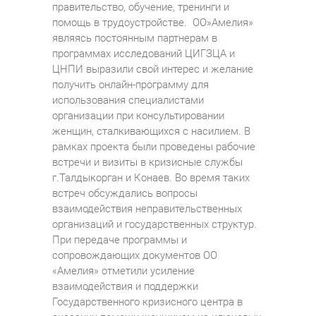
правительство, обучение, тренинги и
помощь в трудоустройстве. ОО»Амелия»
являясь постоянным партнерам в
программах исследований ЦИГЗЦА и
ЦНПИ выразили свой интерес и желание
получить онлайн-программу для
использования специалистами
организации при консультировании
женщин, сталкивающихся с насилием. В
рамках проекта были проведены рабочие
встречи и визиты в кризисные службы
г.Талдыкорган и Конаев. Во время таких
встреч обсуждались вопросы
взаимодействия неправительственных
организаций и государственных структур.
При передаче программы и
сопровождающих документов ОО
«Амелия» отметили усиление
взаимодействия и поддержки
Государственного кризисного центра в