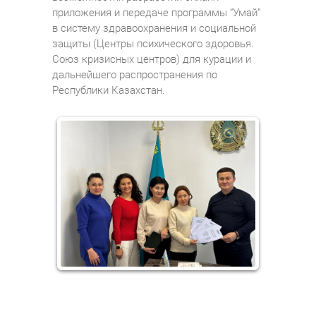
приложения и передаче программы “Умай”
в систему здравоохранения и социальной
защиты (Центры психического здоровья.
Союз кризисных центров) для курации и
дальнейшего распространения по
Республики Казахстан.