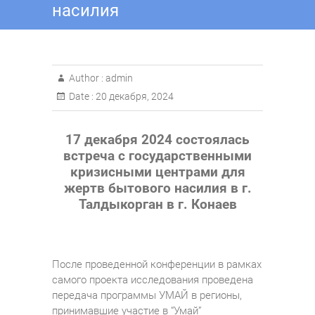
насилия
Author :
admin
Date :
20 декабря, 2024
17 декабря 2024 состоялась
встреча с государственными
кризисными центрами для
жертв бытового насилия в г.
Талдыкорган в г. Конаев
После проведенной конференции в рамках
самого проекта исследования проведена
передача программы УМАЙ в регионы,
принимавшие участие в “Умай”