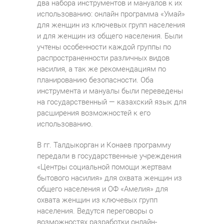
два набора инструментов и мануалов к их
использованию: онлайн программа «Умай»
для женщин из ключевых групп населения
и для женщин из общего населения. Были
учтены особенности каждой группы по
распространенности различных видов
насилия, а так же рекомендациям по
планированию безопасности. Оба
инструмента и мануалы были переведены
на государственный — казахский язык для
расширения возможностей к его
использованию.
В гг. Талдыкорган и Конаев программу
передали в государственные учреждения
«Центры социальной помощи жертвам
бытового насилия» для охвата женщин из
общего населения и ОФ «Амелия» для
охвата женщин из ключевых групп
населения. Ведутся переговоры о
возможностях разработки онлайн-